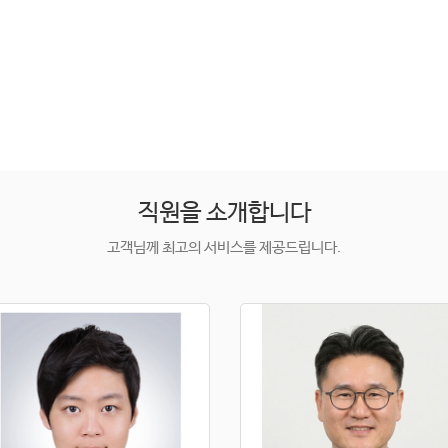
직원을 소개합니다
고객님께 최고의 서비스를 제공드립니다.