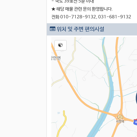
- 국도 39호선 5분 이내
★ 해당 매물 관련 문의 환영합니다.
전화 010-7128-9132, 031-681-9132
위치 및 주변 편의시설