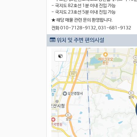
- 국지도 82호선 1분 이내 진입 가능
- 국지도 23호선 5분 이내 진입 가능
★ 해당 매물 관련 문의 환영합니다.
전화 010-7128-9132, 031-681-9132
위치 및 주변 편의시설