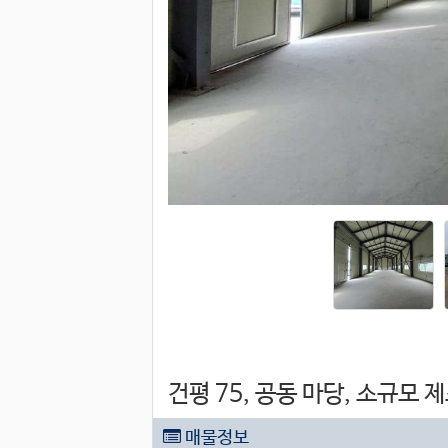
건평 75, 공동 마당, 소규모 
매물정보